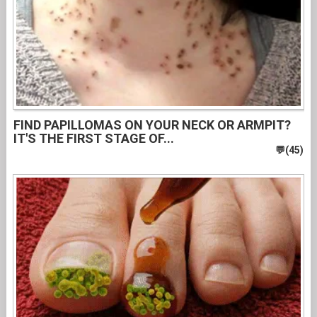
FIND PAPILLOMAS ON YOUR NECK OR ARMPIT?
IT'S THE FIRST STAGE OF...