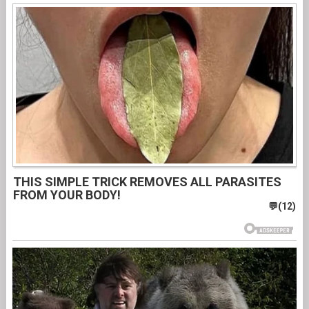
THIS SIMPLE TRICK REMOVES ALL PARASITES
FROM YOUR BODY!