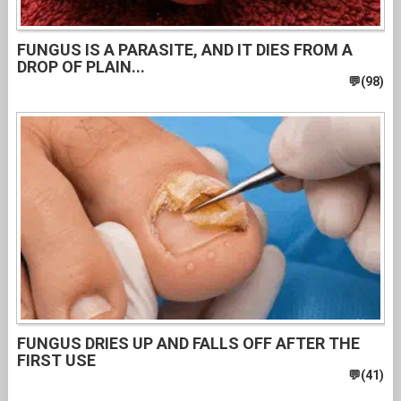
FUNGUS IS A PARASITE, AND IT DIES FROM A
DROP OF PLAIN...
FUNGUS DRIES UP AND FALLS OFF AFTER THE
FIRST USE