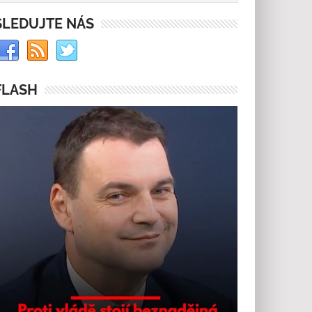
SLEDUJTE NÁS
FLASH