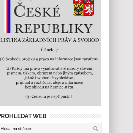
PROHLEDAT WEB