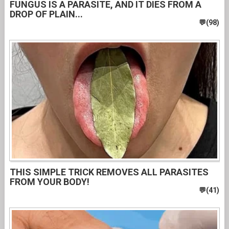
FUNGUS IS A PARASITE, AND IT DIES FROM A
DROP OF PLAIN...
THIS SIMPLE TRICK REMOVES ALL PARASITES
FROM YOUR BODY!