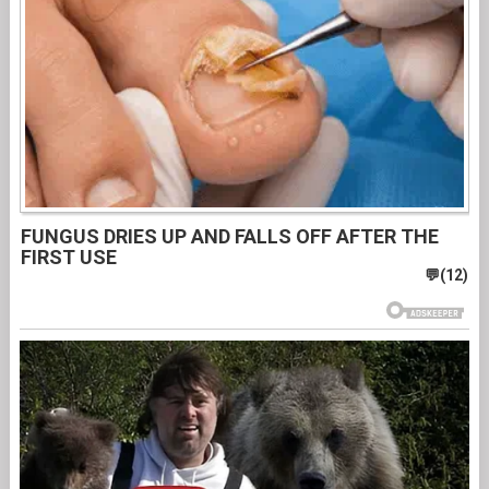
FUNGUS DRIES UP AND FALLS OFF AFTER THE
FIRST USE