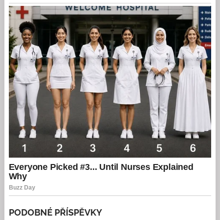
PODOBNÉ PŘÍSPĚVKY