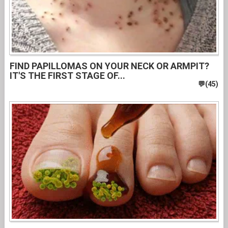
FIND PAPILLOMAS ON YOUR NECK OR ARMPIT?
IT'S THE FIRST STAGE OF...