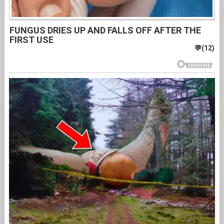
FUNGUS DRIES UP AND FALLS OFF AFTER THE
FIRST USE