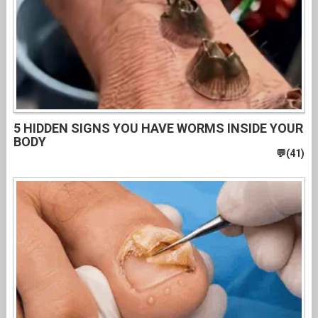
5 HIDDEN SIGNS YOU HAVE WORMS INSIDE YOUR
BODY