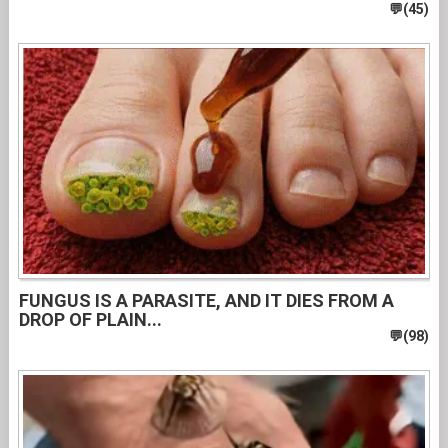
FUNGUS IS A PARASITE, AND IT DIES FROM A
DROP OF PLAIN...