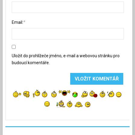
*
Email:
Uložit do prohlížeče jméno, e-mail a webovou stránku pro
budoucí komentáře.