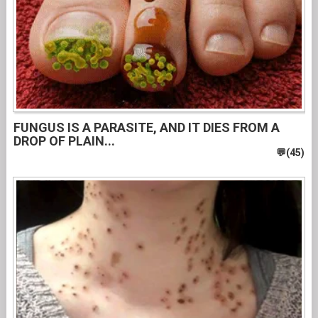
FUNGUS IS A PARASITE, AND IT DIES FROM A
DROP OF PLAIN...