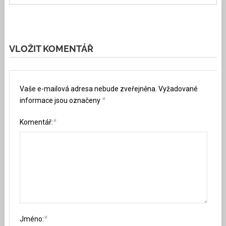
VLOŽIT KOMENTÁŘ
Vaše e-mailová adresa nebude zveřejněna.
Vyžadované
*
informace jsou označeny
*
Komentář:
*
Jméno: