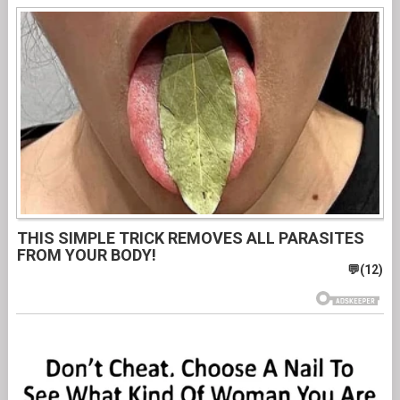
THIS SIMPLE TRICK REMOVES ALL PARASITES
FROM YOUR BODY!