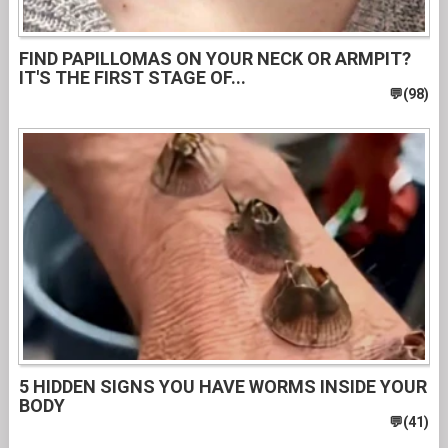
FIND PAPILLOMAS ON YOUR NECK OR ARMPIT?
IT'S THE FIRST STAGE OF...
5 HIDDEN SIGNS YOU HAVE WORMS INSIDE YOUR
BODY