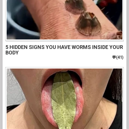
5 HIDDEN SIGNS YOU HAVE WORMS INSIDE YOUR
BODY