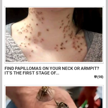
FIND PAPILLOMAS ON YOUR NECK OR ARMPIT?
IT'S THE FIRST STAGE OF...