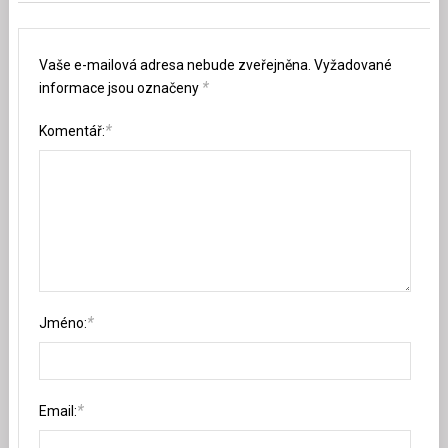
Vaše e-mailová adresa nebude zveřejněna.
Vyžadované
*
informace jsou označeny
*
Komentář:
*
Jméno:
*
Email: