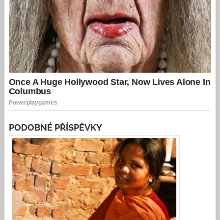
PODOBNÉ PŘÍSPĚVKY