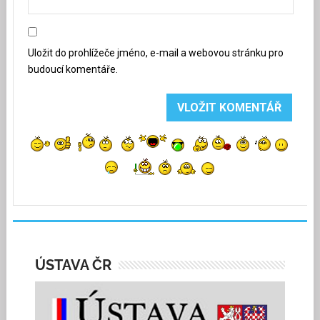
Uložit do prohlížeče jméno, e-mail a webovou stránku pro
budoucí komentáře.
ÚSTAVA ČR