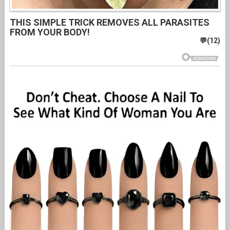
THIS SIMPLE TRICK REMOVES ALL PARASITES
FROM YOUR BODY!