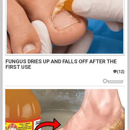
FUNGUS DRIES UP AND FALLS OFF AFTER THE
FIRST USE