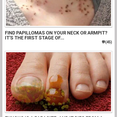
FIND PAPILLOMAS ON YOUR NECK OR ARMPIT?
IT'S THE FIRST STAGE OF...