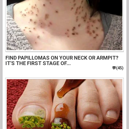
FIND PAPILLOMAS ON YOUR NECK OR ARMPIT?
IT'S THE FIRST STAGE OF...