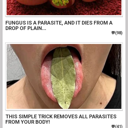
FUNGUS IS A PARASITE, AND IT DIES FROM A
DROP OF PLAIN...
THIS SIMPLE TRICK REMOVES ALL PARASITES
FROM YOUR BODY!