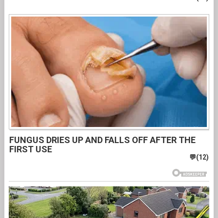
FUNGUS DRIES UP AND FALLS OFF AFTER THE
FIRST USE