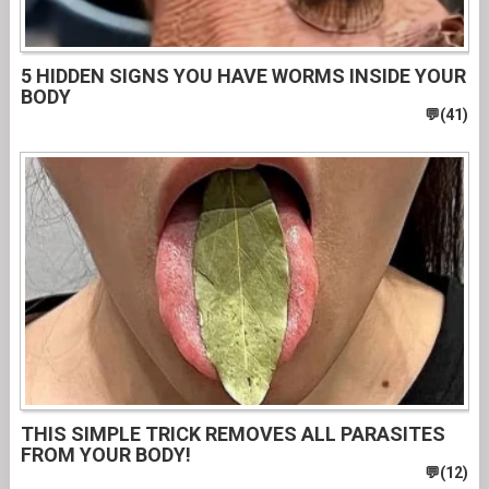
5 HIDDEN SIGNS YOU HAVE WORMS INSIDE YOUR
BODY
THIS SIMPLE TRICK REMOVES ALL PARASITES
FROM YOUR BODY!