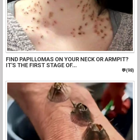
FIND PAPILLOMAS ON YOUR NECK OR ARMPIT?
IT'S THE FIRST STAGE OF...