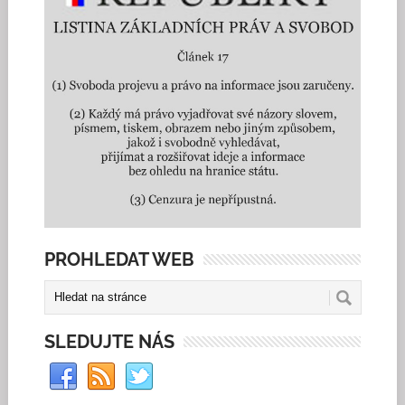
PROHLEDAT WEB
SLEDUJTE NÁS