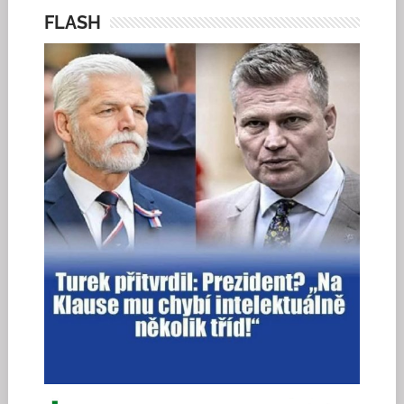
FLASH