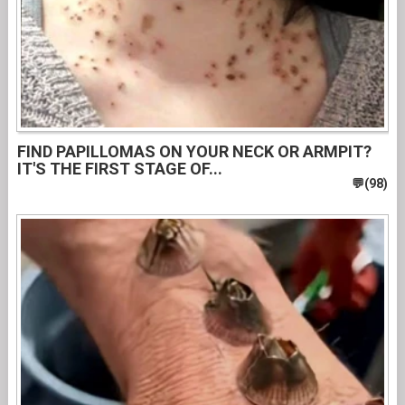
FIND PAPILLOMAS ON YOUR NECK OR ARMPIT?
IT'S THE FIRST STAGE OF...