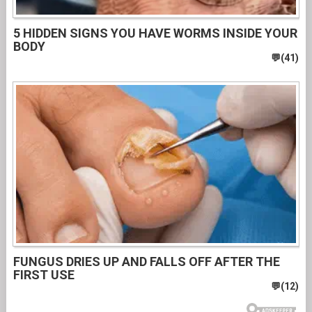
5 HIDDEN SIGNS YOU HAVE WORMS INSIDE YOUR
BODY
FUNGUS DRIES UP AND FALLS OFF AFTER THE
FIRST USE