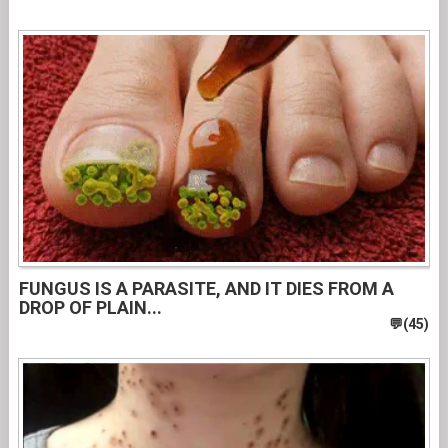
FUNGUS IS A PARASITE, AND IT DIES FROM A
DROP OF PLAIN...