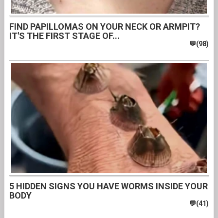
FIND PAPILLOMAS ON YOUR NECK OR ARMPIT?
IT'S THE FIRST STAGE OF...
5 HIDDEN SIGNS YOU HAVE WORMS INSIDE YOUR
BODY