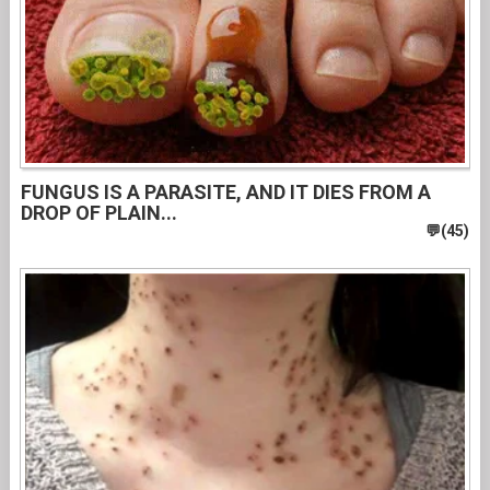
FUNGUS IS A PARASITE, AND IT DIES FROM A
DROP OF PLAIN...