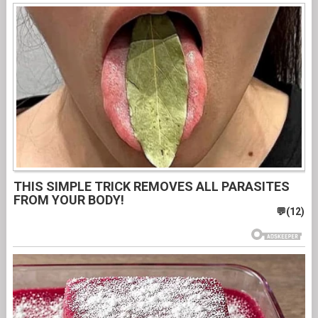
THIS SIMPLE TRICK REMOVES ALL PARASITES
FROM YOUR BODY!