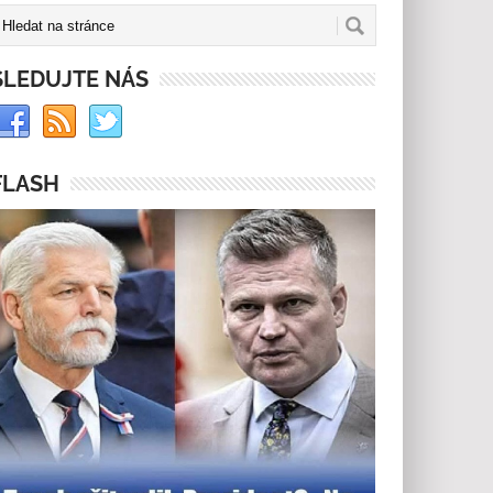
SLEDUJTE NÁS
FLASH