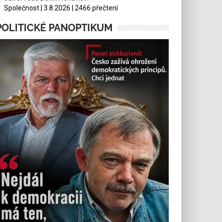
Společnost | 3.8.2026 | 2466 přečtení
POLITICKÉ PANOPTIKUM