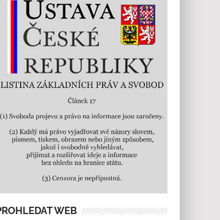
PROHLEDAT WEB