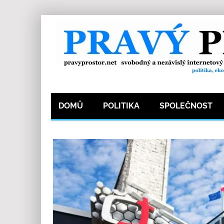
DOMŮ
POLITIKA
SPOLEČNOST