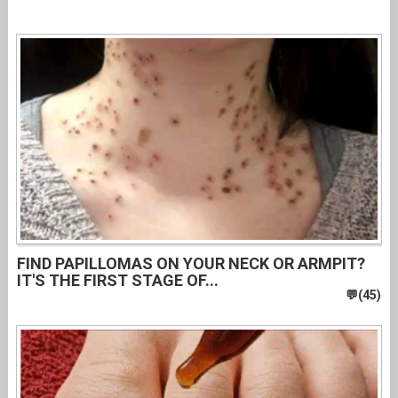
FIND PAPILLOMAS ON YOUR NECK OR ARMPIT?
IT'S THE FIRST STAGE OF...