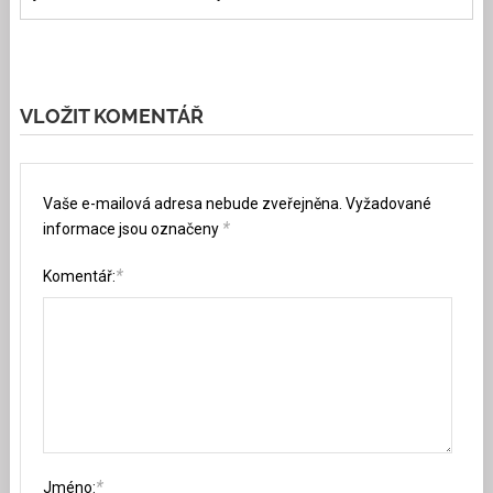
VLOŽIT KOMENTÁŘ
Vaše e-mailová adresa nebude zveřejněna.
Vyžadované
*
informace jsou označeny
*
Komentář:
*
Jméno: