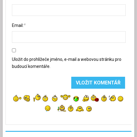
*
Email:
Uložit do prohlížeče jméno, e-mail a webovou stránku pro
budoucí komentáře.