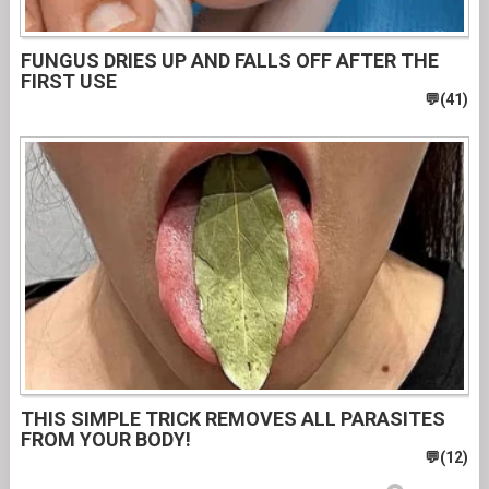
FUNGUS DRIES UP AND FALLS OFF AFTER THE
FIRST USE
THIS SIMPLE TRICK REMOVES ALL PARASITES
FROM YOUR BODY!