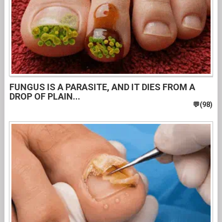
FUNGUS IS A PARASITE, AND IT DIES FROM A
DROP OF PLAIN...