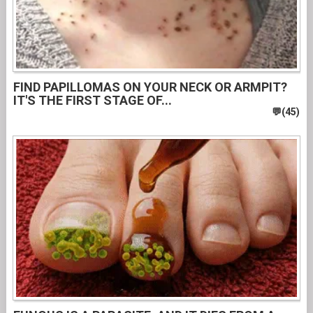
FIND PAPILLOMAS ON YOUR NECK OR ARMPIT?
IT'S THE FIRST STAGE OF...