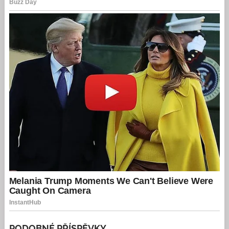
PODOBNÉ PŘÍSPĚVKY