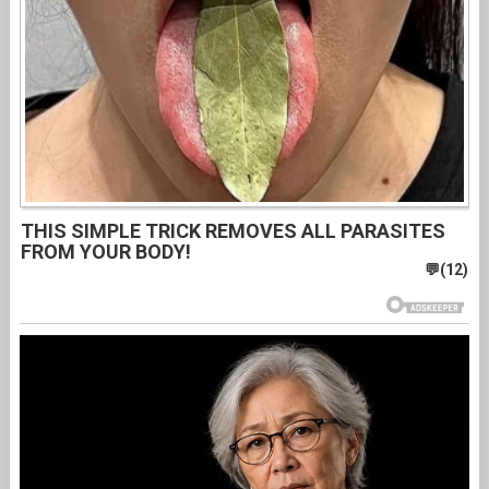
THIS SIMPLE TRICK REMOVES ALL PARASITES
FROM YOUR BODY!