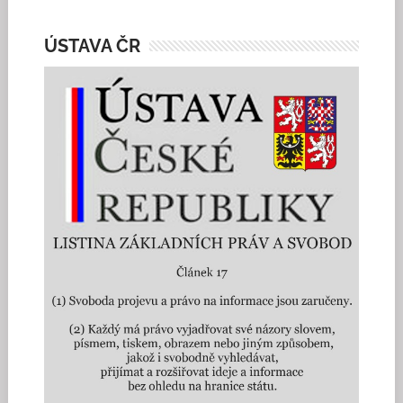
ÚSTAVA ČR