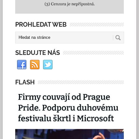
PROHLEDAT WEB
SLEDUJTE NÁS
FLASH