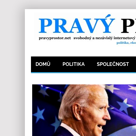
DOMŮ
POLITIKA
SPOLEČNOST