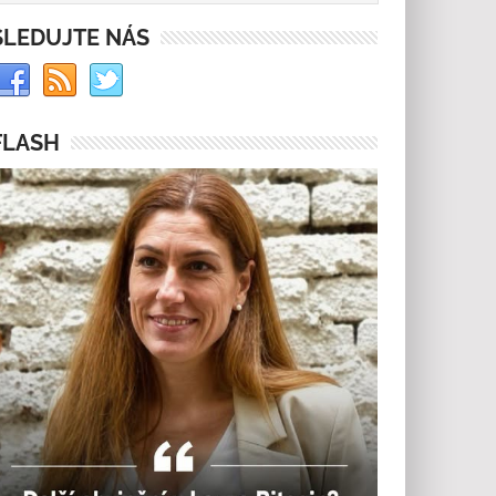
SLEDUJTE NÁS
FLASH