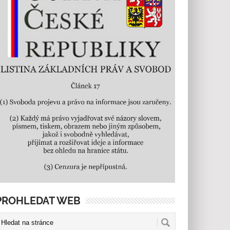
PROHLEDAT WEB