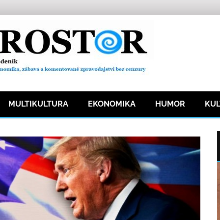
MULTIKULTURA
EKONOMIKA
HUMOR
KU