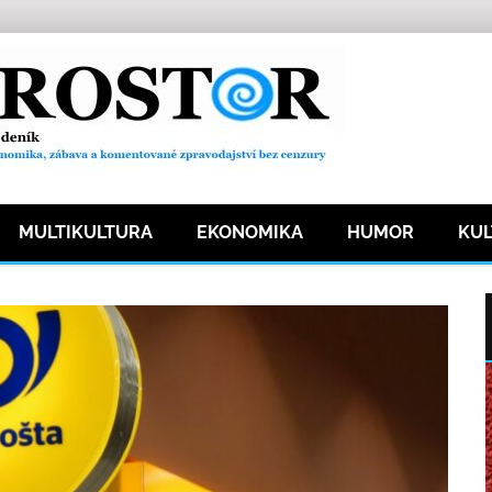
MULTIKULTURA
EKONOMIKA
HUMOR
KU