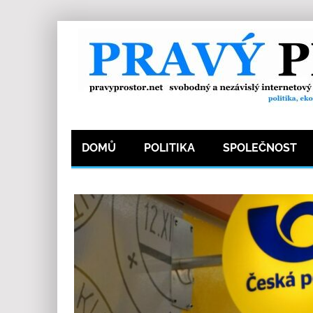
DOMŮ
POLITIKA
SPOLEČNOST