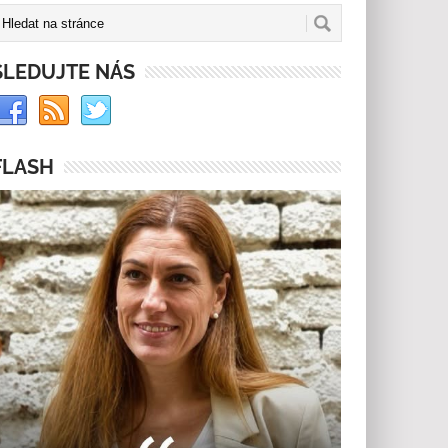
SLEDUJTE NÁS
FLASH