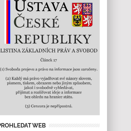
PROHLEDAT WEB