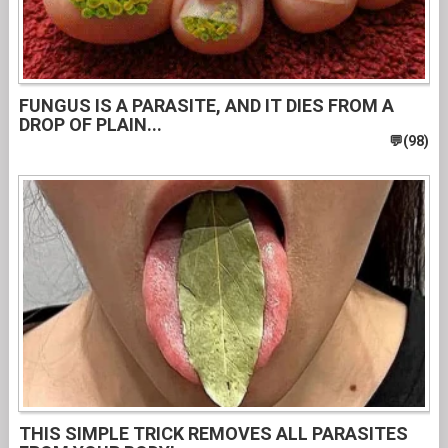
FUNGUS IS A PARASITE, AND IT DIES FROM A
DROP OF PLAIN...
THIS SIMPLE TRICK REMOVES ALL PARASITES