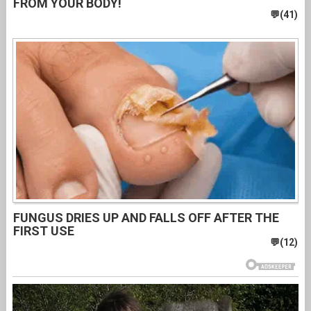
FROM YOUR BODY!
FUNGUS DRIES UP AND FALLS OFF AFTER THE
FIRST USE