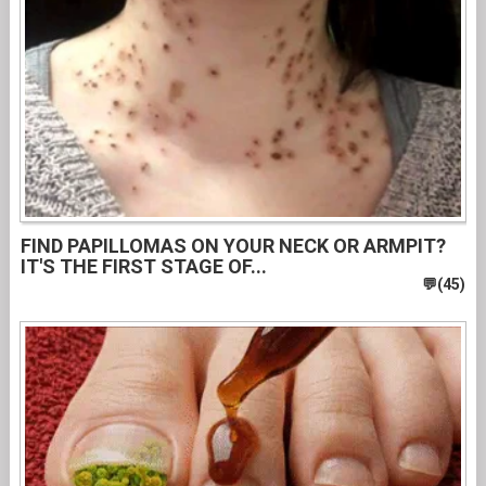
FIND PAPILLOMAS ON YOUR NECK OR ARMPIT?
IT'S THE FIRST STAGE OF...