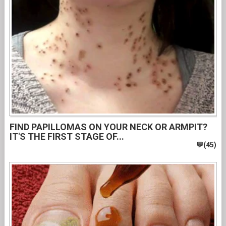
FIND PAPILLOMAS ON YOUR NECK OR ARMPIT?
IT'S THE FIRST STAGE OF...