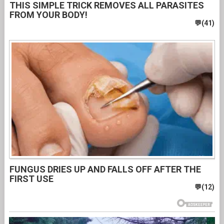
THIS SIMPLE TRICK REMOVES ALL PARASITES
FROM YOUR BODY!
FUNGUS DRIES UP AND FALLS OFF AFTER THE
FIRST USE