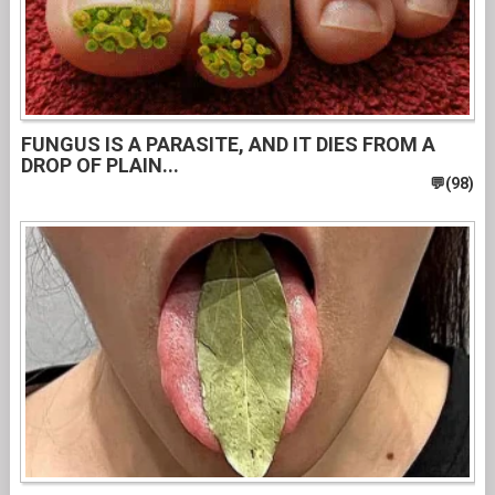
FUNGUS IS A PARASITE, AND IT DIES FROM A
DROP OF PLAIN...