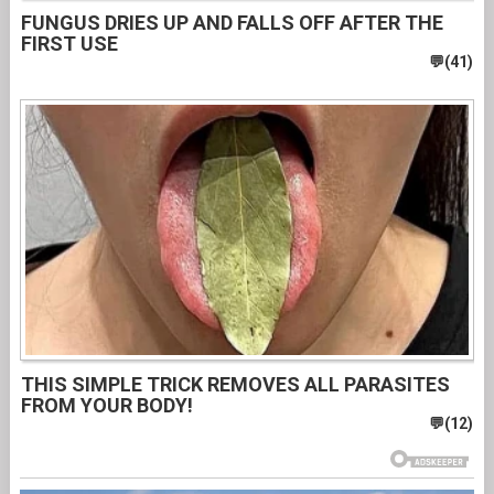
FUNGUS DRIES UP AND FALLS OFF AFTER THE
FIRST USE
THIS SIMPLE TRICK REMOVES ALL PARASITES
FROM YOUR BODY!