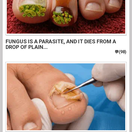
FUNGUS IS A PARASITE, AND IT DIES FROM A
DROP OF PLAIN...