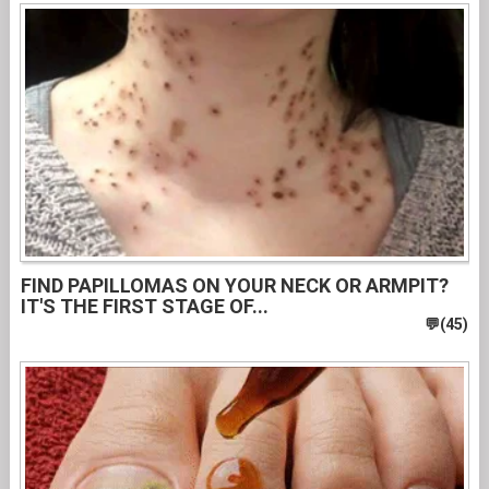
FIND PAPILLOMAS ON YOUR NECK OR ARMPIT?
IT'S THE FIRST STAGE OF...