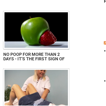
NO POOP FOR MORE THAN 2
DAYS - IT'S THE FIRST SIGN OF