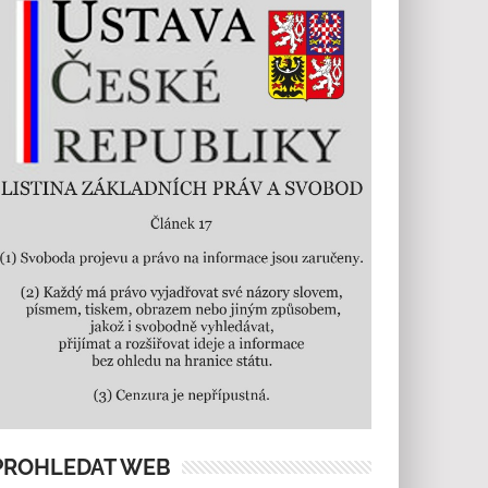
PROHLEDAT WEB