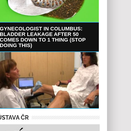
GYNECOLOGIST IN COLUMBUS:
BLADDER LEAKAGE AFTER 50
COMES DOWN TO 1 THING (STOP
DOING THIS)
ÚSTAVA ČR