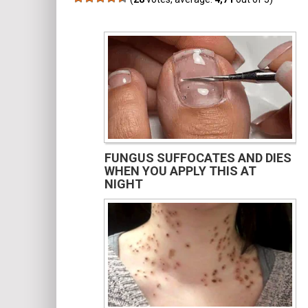
FUNGUS SUFFOCATES AND DIES
WHEN YOU APPLY THIS AT
NIGHT