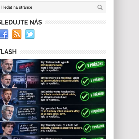
SLEDUJTE NÁS
FLASH