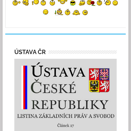
ÚSTAVA ČR