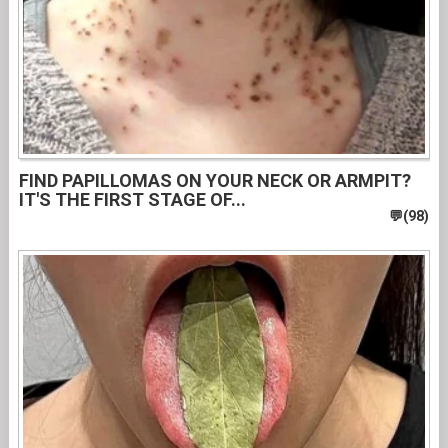
FIND PAPILLOMAS ON YOUR NECK OR ARMPIT?
IT'S THE FIRST STAGE OF...