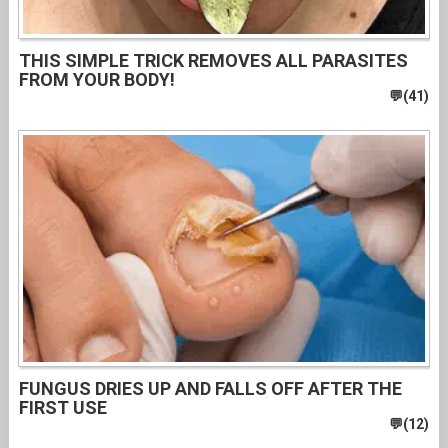
THIS SIMPLE TRICK REMOVES ALL PARASITES
FROM YOUR BODY!
FUNGUS DRIES UP AND FALLS OFF AFTER THE
FIRST USE