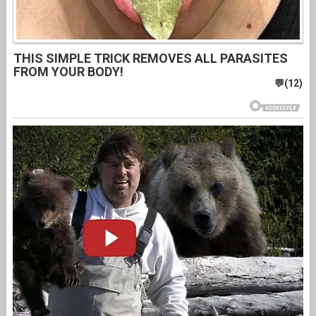
THIS SIMPLE TRICK REMOVES ALL PARASITES
FROM YOUR BODY!