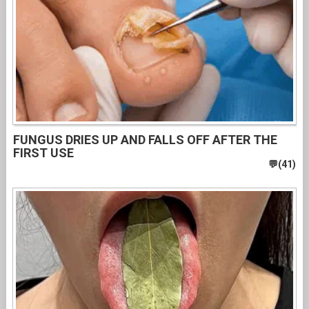
FUNGUS DRIES UP AND FALLS OFF AFTER THE
FIRST USE