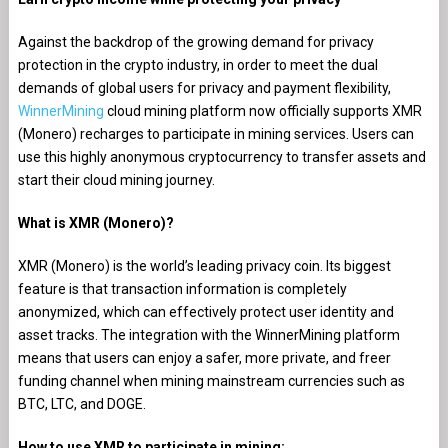
Against the backdrop of the growing demand for privacy
protection in the crypto industry, in order to meet the dual
demands of global users for privacy and payment flexibility,
WinnerMining
cloud mining platform now officially supports XMR
(Monero) recharges to participate in mining services. Users can
use this highly anonymous cryptocurrency to transfer assets and
start their cloud mining journey.
What is XMR (Monero)?
XMR (Monero) is the world’s leading privacy coin. Its biggest
feature is that transaction information is completely
anonymized, which can effectively protect user identity and
asset tracks. The integration with the WinnerMining platform
means that users can enjoy a safer, more private, and freer
funding channel when mining mainstream currencies such as
BTC, LTC, and DOGE.
How to use XMR to participate in mining: