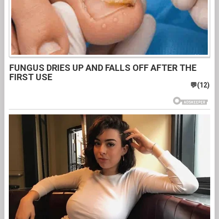
FUNGUS DRIES UP AND FALLS OFF AFTER THE
FIRST USE