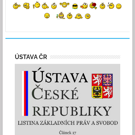
ÚSTAVA ČR