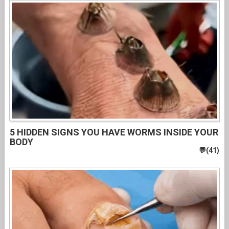
5 HIDDEN SIGNS YOU HAVE WORMS INSIDE YOUR
BODY