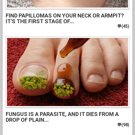
FIND PAPILLOMAS ON YOUR NECK OR ARMPIT?
IT'S THE FIRST STAGE OF...
FUNGUS IS A PARASITE, AND IT DIES FROM A
DROP OF PLAIN...