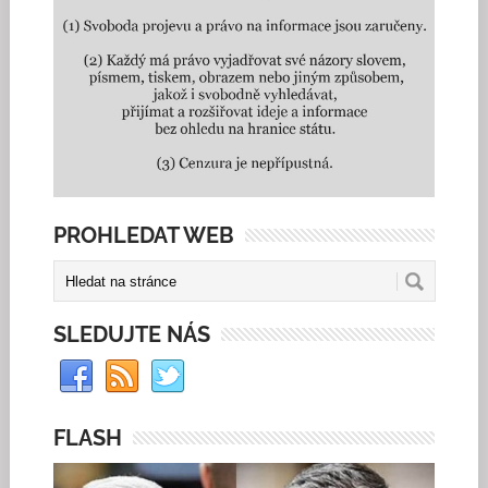
PROHLEDAT WEB
SLEDUJTE NÁS
FLASH