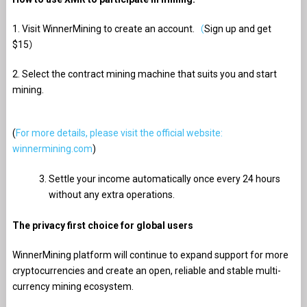
1. Visit WinnerMining to create an account.
Sign up and get
（
$15
）
2. Select the contract mining machine that suits you and start
mining.
(
For more details, please visit the official website:
winnermining.com
)
Settle your income automatically once every 24 hours
without any extra operations.
The privacy first choice for global users
WinnerMining platform will continue to expand support for more
cryptocurrencies and create an open, reliable and stable multi-
currency mining ecosystem.