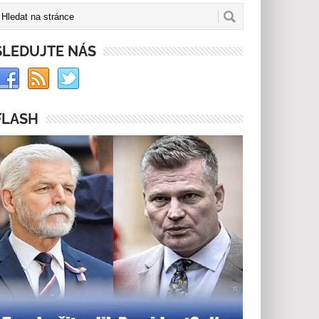
SLEDUJTE NÁS
FLASH