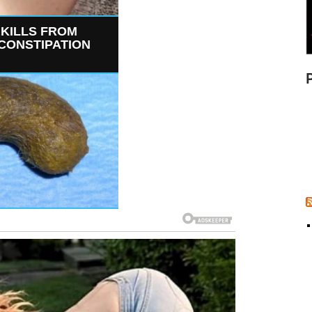
 KILLS FROM
 CONSTIPATION