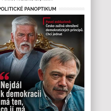
POLITICKÉ PANOPTIKUM