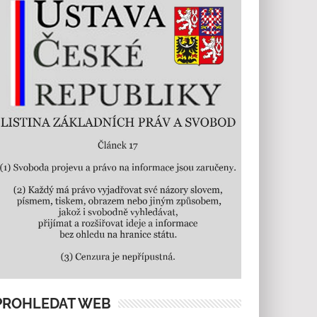
PROHLEDAT WEB