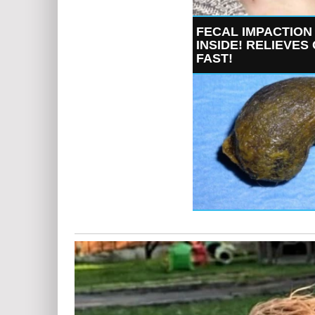
FECAL IMPACTION
INSIDE! RELIEVES
FAST!