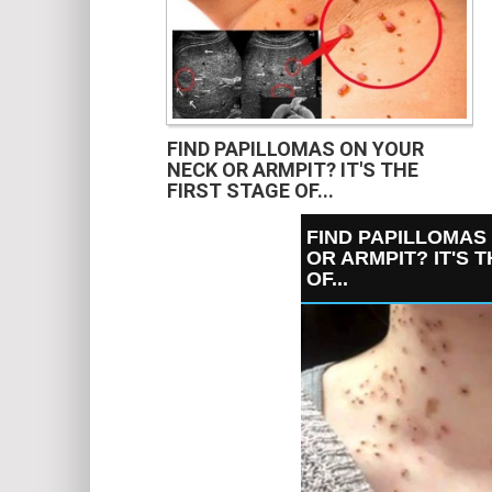
FIND PAPILLOMAS ON YOUR
NECK OR ARMPIT? IT'S THE
FIRST STAGE OF...
FIND PAPILLOMAS
OR ARMPIT? IT'S 
OF...