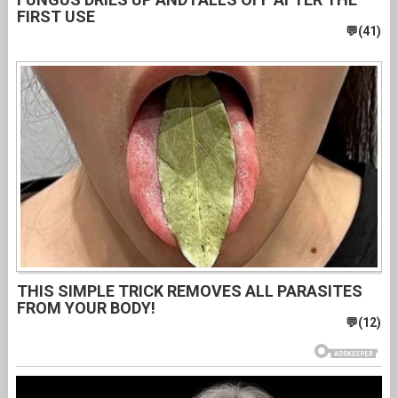
FIRST USE
THIS SIMPLE TRICK REMOVES ALL PARASITES
FROM YOUR BODY!