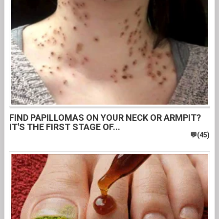
FIND PAPILLOMAS ON YOUR NECK OR ARMPIT?
IT'S THE FIRST STAGE OF...