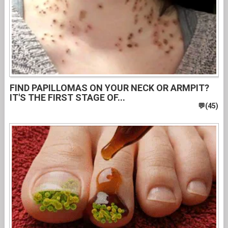
FIND PAPILLOMAS ON YOUR NECK OR ARMPIT?
IT'S THE FIRST STAGE OF...