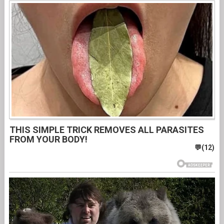
THIS SIMPLE TRICK REMOVES ALL PARASITES
FROM YOUR BODY!