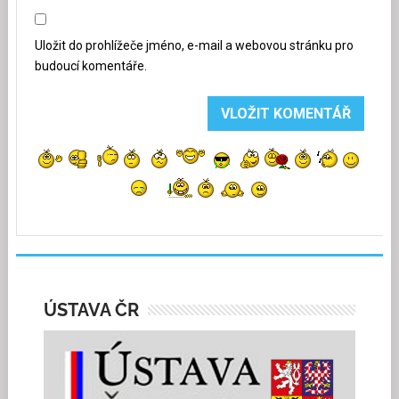
Uložit do prohlížeče jméno, e-mail a webovou stránku pro
budoucí komentáře.
ÚSTAVA ČR