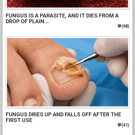
FUNGUS IS A PARASITE, AND IT DIES FROM A
DROP OF PLAIN...
FUNGUS DRIES UP AND FALLS OFF AFTER THE
FIRST USE