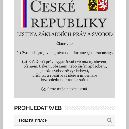
PROHLEDAT WEB