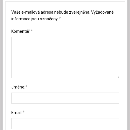
Vaše e-mailová adresa nebude zveřejněna.
Vyžadované
*
informace jsou označeny
*
Komentář:
*
Jméno:
*
Email: