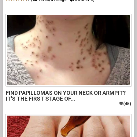
FIND PAPILLOMAS ON YOUR NECK OR ARMPIT?
IT'S THE FIRST STAGE OF...