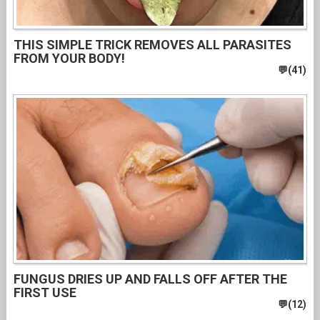
THIS SIMPLE TRICK REMOVES ALL PARASITES
FROM YOUR BODY!
FUNGUS DRIES UP AND FALLS OFF AFTER THE
FIRST USE