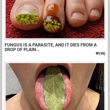
FUNGUS IS A PARASITE, AND IT DIES FROM A
DROP OF PLAIN...