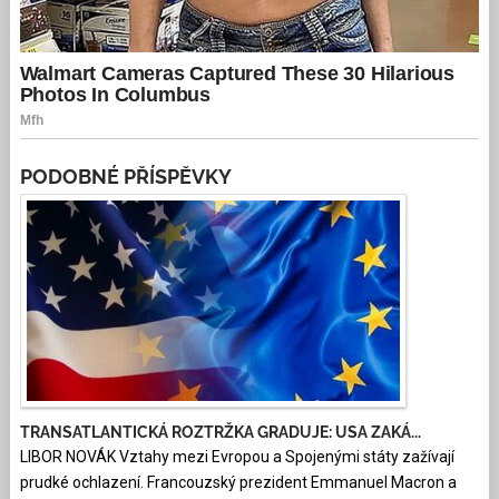
PODOBNÉ PŘÍSPĚVKY
TRANSATLANTICKÁ ROZTRŽKA GRADUJE: USA ZAKÁ...
LIBOR NOVÁK Vztahy mezi Evropou a Spojenými státy zažívají
prudké ochlazení. Francouzský prezident Emmanuel Macron a