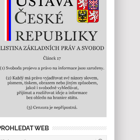
PROHLEDAT WEB