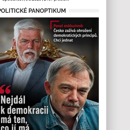
POLITICKÉ PANOPTIKUM