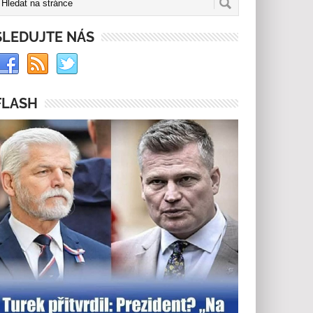
SLEDUJTE NÁS
FLASH