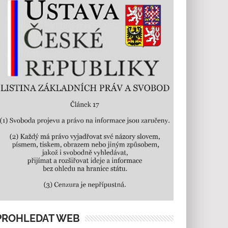
PROHLEDAT WEB