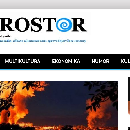
MULTIKULTURA
EKONOMIKA
HUMOR
KU