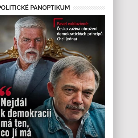
POLITICKÉ PANOPTIKUM