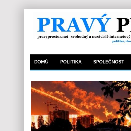
DOMŮ
POLITIKA
SPOLEČNOST