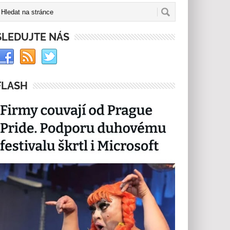
SLEDUJTE NÁS
FLASH