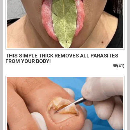
THIS SIMPLE TRICK REMOVES ALL PARASITES
FROM YOUR BODY!