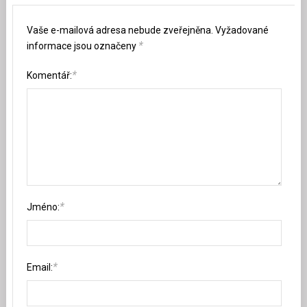
Vaše e-mailová adresa nebude zveřejněna.
Vyžadované
*
informace jsou označeny
*
Komentář:
*
Jméno:
*
Email: