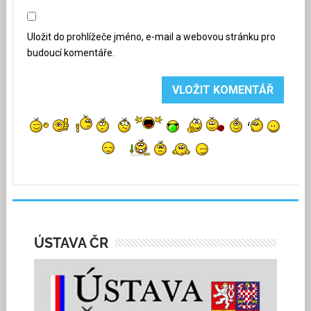
Uložit do prohlížeče jméno, e-mail a webovou stránku pro
budoucí komentáře.
ÚSTAVA ČR