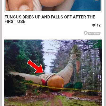
FUNGUS DRIES UP AND FALLS OFF AFTER THE
FIRST USE