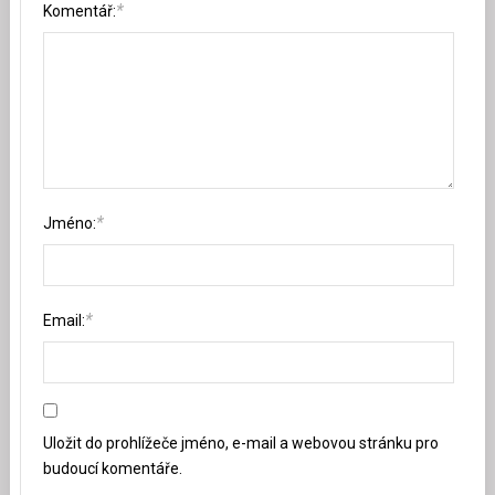
*
Komentář:
*
Jméno:
*
Email:
Uložit do prohlížeče jméno, e-mail a webovou stránku pro
budoucí komentáře.