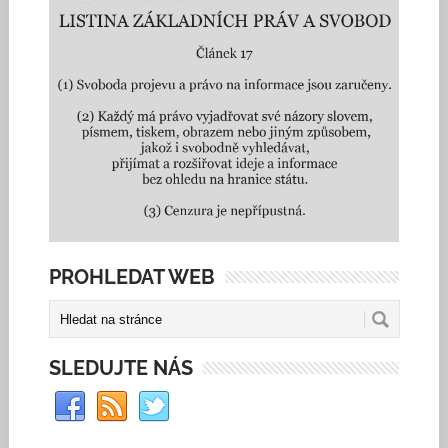
PROHLEDAT WEB
SLEDUJTE NÁS