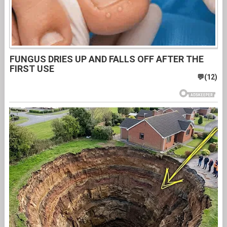
FUNGUS DRIES UP AND FALLS OFF AFTER THE
FIRST USE