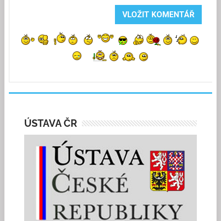
ÚSTAVA ČR