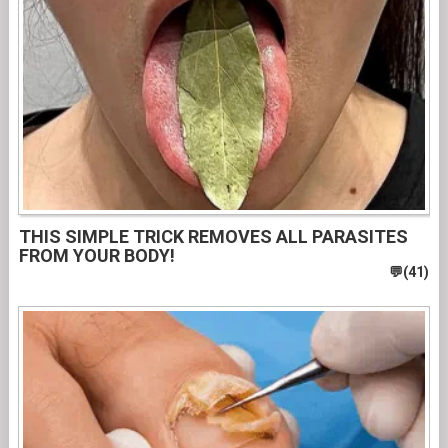
THIS SIMPLE TRICK REMOVES ALL PARASITES
FROM YOUR BODY!