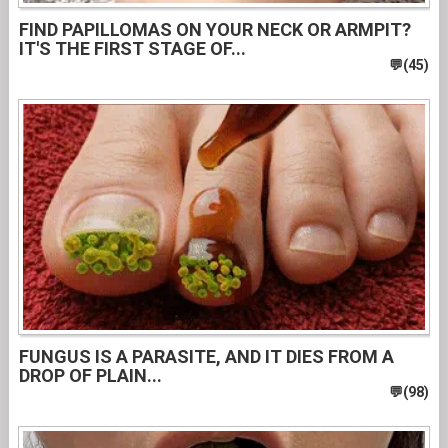
FIND PAPILLOMAS ON YOUR NECK OR ARMPIT?
IT'S THE FIRST STAGE OF...
FUNGUS IS A PARASITE, AND IT DIES FROM A
DROP OF PLAIN...