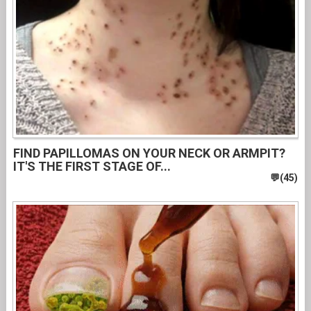
FIND PAPILLOMAS ON YOUR NECK OR ARMPIT?
IT'S THE FIRST STAGE OF...