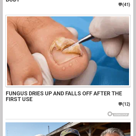
FUNGUS DRIES UP AND FALLS OFF AFTER THE
FIRST USE