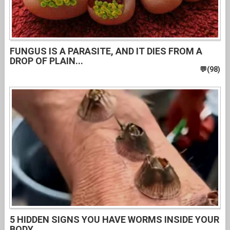
FUNGUS IS A PARASITE, AND IT DIES FROM A
DROP OF PLAIN...
5 HIDDEN SIGNS YOU HAVE WORMS INSIDE YOUR
BODY