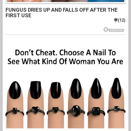
FUNGUS DRIES UP AND FALLS OFF AFTER THE
FIRST USE