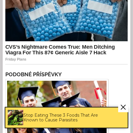
PODOBNÉ PŘÍSPĚVKY
Stop Eating These 3 Foods That Are
Known to Cause Parasites