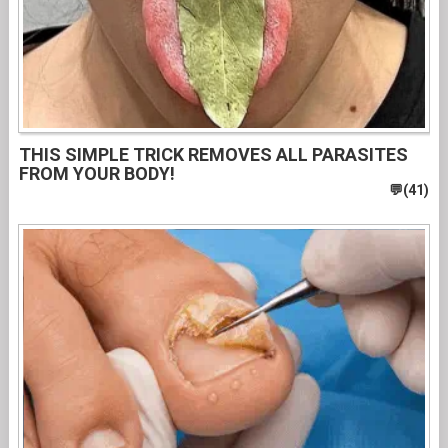
THIS SIMPLE TRICK REMOVES ALL PARASITES
FROM YOUR BODY!