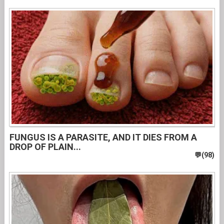
FUNGUS IS A PARASITE, AND IT DIES FROM A
DROP OF PLAIN...