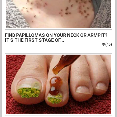
FIND PAPILLOMAS ON YOUR NECK OR ARMPIT?
IT'S THE FIRST STAGE OF...