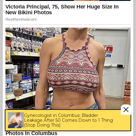
Gynecologist in Columbus: Bladder
Leakage After 50 Comes Down to 1 Thing
(Stop Doing This)