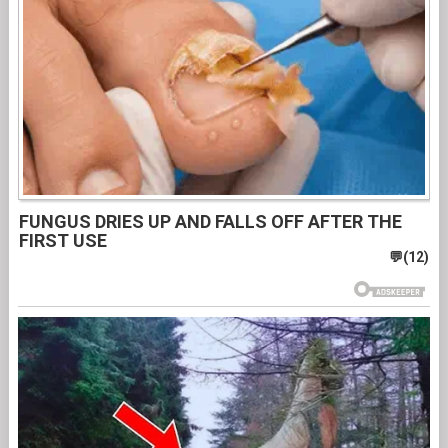
FUNGUS DRIES UP AND FALLS OFF AFTER THE
FIRST USE