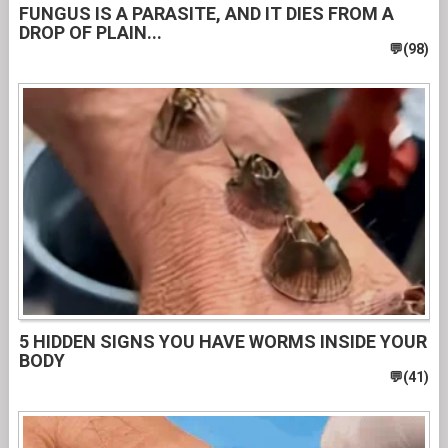
FUNGUS IS A PARASITE, AND IT DIES FROM A
DROP OF PLAIN...
5 HIDDEN SIGNS YOU HAVE WORMS INSIDE YOUR
BODY