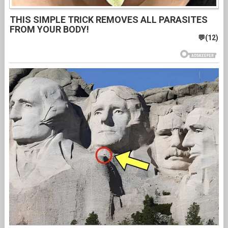
THIS SIMPLE TRICK REMOVES ALL PARASITES
FROM YOUR BODY!