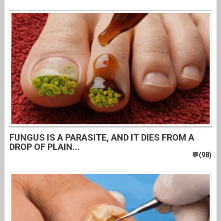
FUNGUS IS A PARASITE, AND IT DIES FROM A
DROP OF PLAIN...