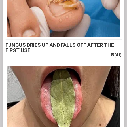
FUNGUS DRIES UP AND FALLS OFF AFTER THE
FIRST USE