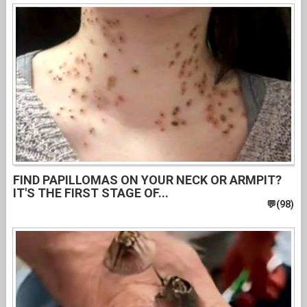
FIND PAPILLOMAS ON YOUR NECK OR ARMPIT?
IT'S THE FIRST STAGE OF...