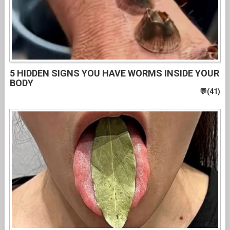
5 HIDDEN SIGNS YOU HAVE WORMS INSIDE YOUR
BODY