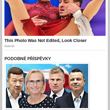
PODOBNÉ PŘÍSPĚVKY