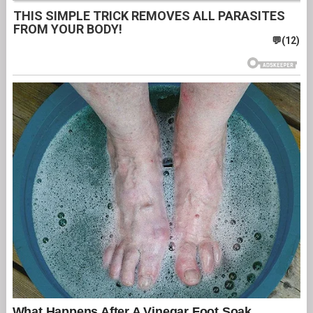
THIS SIMPLE TRICK REMOVES ALL PARASITES
FROM YOUR BODY!