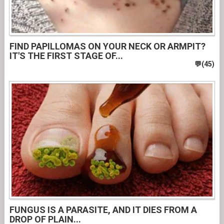
FIND PAPILLOMAS ON YOUR NECK OR ARMPIT?
IT'S THE FIRST STAGE OF...
FUNGUS IS A PARASITE, AND IT DIES FROM A
DROP OF PLAIN...