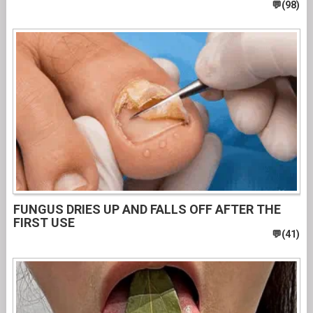
FUNGUS DRIES UP AND FALLS OFF AFTER THE
FIRST USE