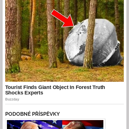
PODOBNÉ PŘÍSPĚVKY