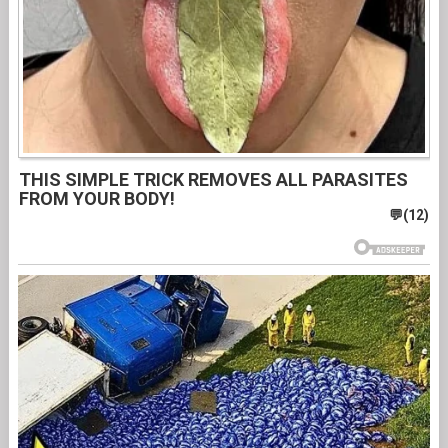
THIS SIMPLE TRICK REMOVES ALL PARASITES
FROM YOUR BODY!