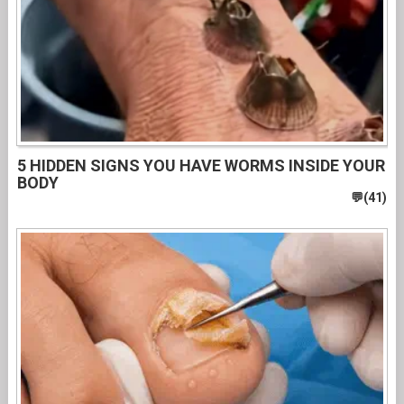
5 HIDDEN SIGNS YOU HAVE WORMS INSIDE YOUR
BODY