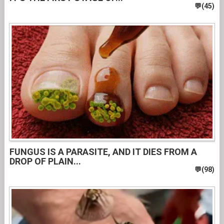
FUNGUS IS A PARASITE, AND IT DIES FROM A
DROP OF PLAIN...