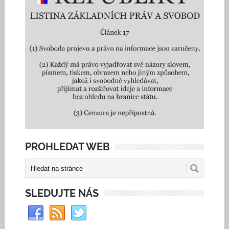
PROHLEDAT WEB
SLEDUJTE NÁS