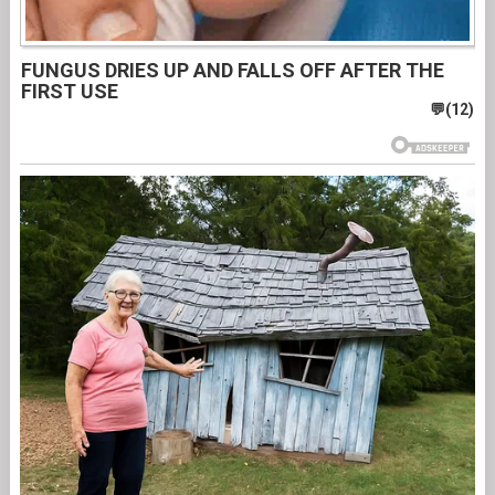
FUNGUS DRIES UP AND FALLS OFF AFTER THE
FIRST USE