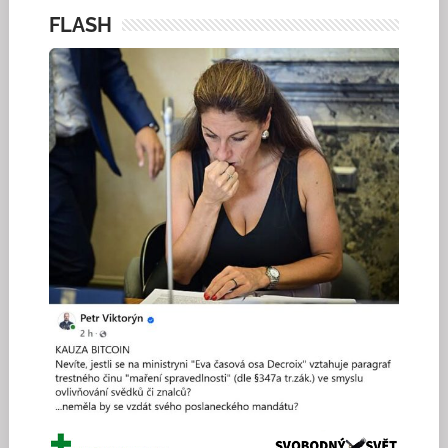
FLASH