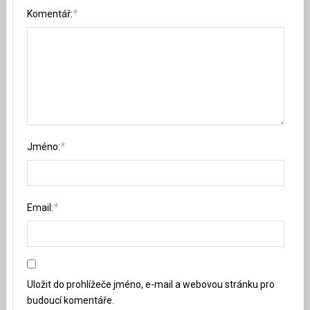
*
Komentář:
*
Jméno:
*
Email:
Uložit do prohlížeče jméno, e-mail a webovou stránku pro
budoucí komentáře.