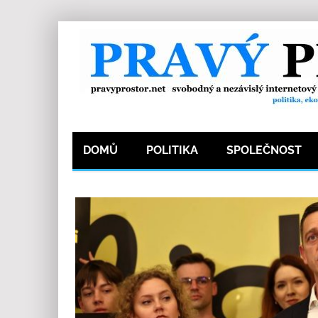
DOMŮ
POLITIKA
SPOLEČNOST