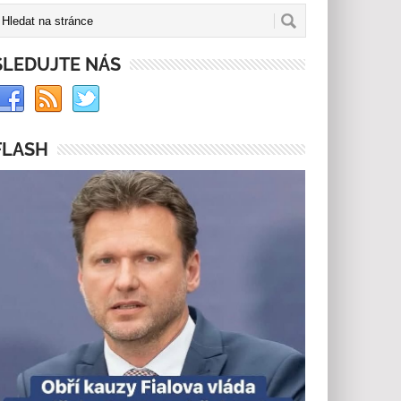
SLEDUJTE NÁS
FLASH