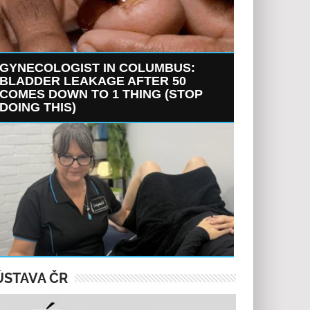
GYNECOLOGIST IN COLUMBUS:
BLADDER LEAKAGE AFTER 50
COMES DOWN TO 1 THING (STOP
DOING THIS)
ÚSTAVA ČR