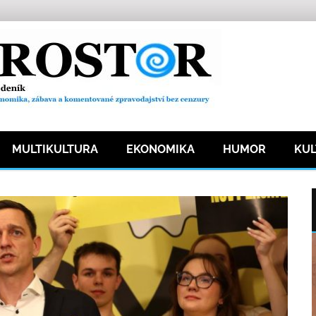
MULTIKULTURA
EKONOMIKA
HUMOR
KU