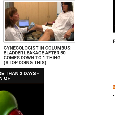
GYNECOLOGIST IN COLUMBUS:
BLADDER LEAKAGE AFTER 50
COMES DOWN TO 1 THING
(STOP DOING THIS)
E THAN 2 DAYS -
GN OF