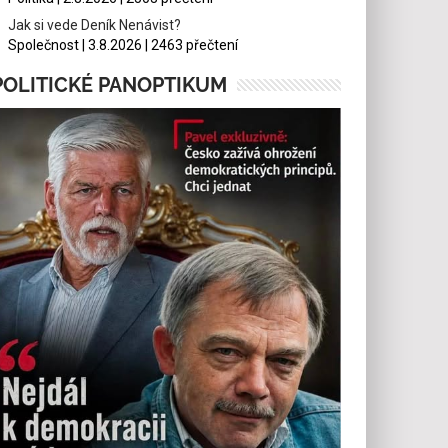
Jak si vede Deník Nenávist?
Společnost | 3.8.2026 | 2463 přečtení
POLITICKÉ PANOPTIKUM