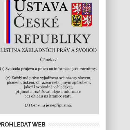
PROHLEDAT WEB