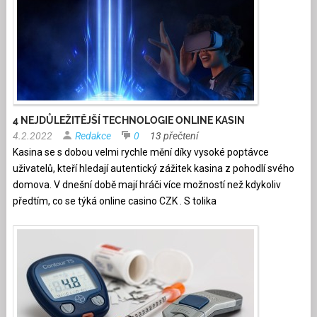
4 NEJDŮLEŽITĚJŠÍ TECHNOLOGIE ONLINE KASIN
4.2.2022
Redakce
0
13 přečtení
Kasina se s dobou velmi rychle mění díky vysoké poptávce
uživatelů, kteří hledají autentický zážitek kasina z pohodlí svého
domova. V dnešní době mají hráči více možností než kdykoliv
předtím, co se týká online casino CZK . S tolika