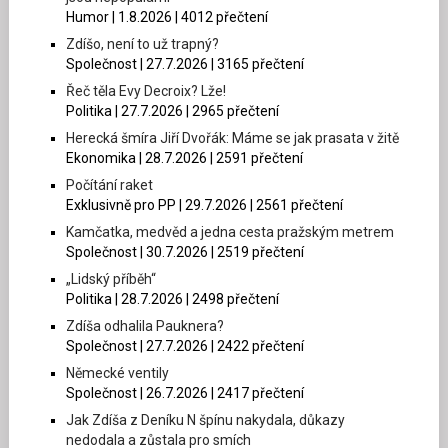
Humor | 1.8.2026 | 4012 přečtení
Zdíšo, není to už trapný?
Společnost | 27.7.2026 | 3165 přečtení
Řeč těla Evy Decroix? Lže!
Politika | 27.7.2026 | 2965 přečtení
Herecká šmíra Jiří Dvořák: Máme se jak prasata v žitě
Ekonomika | 28.7.2026 | 2591 přečtení
Počítání raket
Exklusivně pro PP | 29.7.2026 | 2561 přečtení
Kamčatka, medvěd a jedna cesta pražským metrem
Společnost | 30.7.2026 | 2519 přečtení
„Lidský příběh“
Politika | 28.7.2026 | 2498 přečtení
Zdíša odhalila Pauknera?
Společnost | 27.7.2026 | 2422 přečtení
Německé ventily
Společnost | 26.7.2026 | 2417 přečtení
Jak Zdíša z Deníku N špínu nakydala, důkazy
nedodala a zůstala pro smích