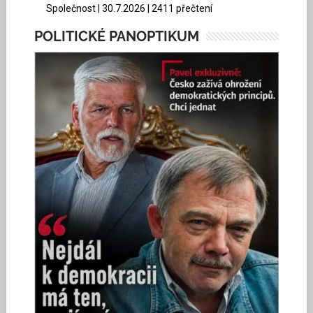
Společnost | 30.7.2026 | 2411 přečtení
POLITICKÉ PANOPTIKUM