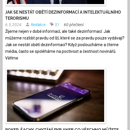
JAK SE NESTÁT OBĚTÍ DEZINFORMACÍ A INTELEKTUÁLNÍHO
TERORISMU
6.5.2024
Redakce
51
60 přečtení
Žijeme nejen v době informací, ale také dezinformací. Jak
můžeme rozlišit pravdu od lží, které se za pravdu pouze vydávají?
Jak se nestát obětí dezinformací? Když posloucháme a čteme
média, často se spoléháme na poctivost a čestnost novinářů.
Věříme
POKER, ŠACHY, CHYTÁNÍ RYB ANEB CO VŠECHNO MŮŽETE