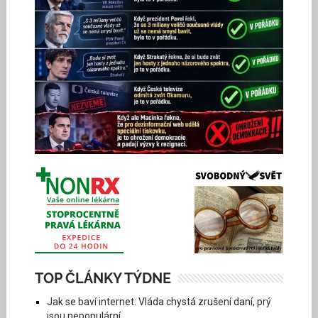
TOP ČLÁNKY TÝDNE
Jak se baví internet: Vláda chystá zrušení daní, prý
jsou nepopulární