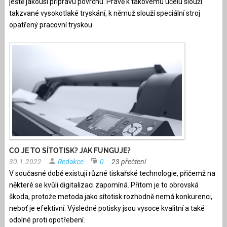
ještě jakousi přípravu povrchu. Právě k takovému účelu slouží
takzvané vysokotlaké tryskání, k němuž slouží speciální stroj
opatřený pracovní tryskou.
CO JE TO SÍTOTISK? JAK FUNGUJE?
30.1.2022
Redakce
0
23 přečtení
V současné době existují různé tiskařské technologie, přičemž na
některé se kvůli digitalizaci zapomíná. Přitom je to obrovská
škoda, protože metoda jako sítotisk rozhodně nemá konkurenci,
neboť je efektivní. Výsledné potisky jsou vysoce kvalitní a také
odolné proti opotřebení.