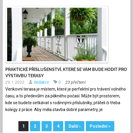
PRAKTICKÉ PŘÍSLUŠENSTVÍ, KTERÉ SE VÁM BUDE HODIT PRO
VÝSTAVBU TERASY
29.1.2022
Redakce
0
23 přečtení
Venkovní terasa je místem, které je perfektní pro trávení volného
času, a to především za pěkného počasí. Může být prostorem,
kde se budete setkávat s rodinnými příslušníky, přáteli či třeba
kolegy z práce. Aby měla stavba dobré parametry, je
1
2
3
4
Další ›
Poslední »