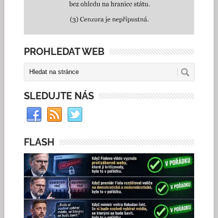
PROHLEDAT WEB
SLEDUJTE NÁS
FLASH