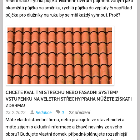
řešení nabízí rychlá půjčka. Nicméně úvěrům pojmenovaným jako
okamžitá půjčka na směnku, rychlá půjčka do výplaty či například
půjčka pro dlužníky na ruku by se měl každý vyhnout. Proč?
CHCETE KVALITNÍ STŘECHU NEBO FASÁDNÍ SYSTÉM?
VSTUPENKU NA VELETRH STŘECHY PRAHA MŮŽETE ZÍSKAT I
ZDARMA!
23.2.2022
Redakce
0
23 přečtení
Máte vlastní stavební firmu, nebo pracujete ve stavebnictví a
máte zájem o aktuální informace a žhavé novinky ze svého
oboru? Budujete vlastní domek, případně plánujete rozsáhlejší