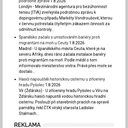
podrobné zprávě
1.8.2026
Londýn - Mezinárodní agentura pro bezúhonnost
tenisu (ITIA) zveřejnila podrobnou zprávu k
dopingovému případu Markéty Vondroušové, kterou
v červnu potrestala čtyřletým zákazem činnosti za
odmítnutí kontroly...
Španělsko začalo s umisťováním bariéry proti
migrantům na moři u Ceuty
1.8.2026
Madrid - U španělského města Ceuta, které je na
severu Afriky, dnes ráno začala instalace bariéry
proti migrantům na moři. Podle médií o tom
informovalo ministerstvo vnitra. Právě přes moře se
dostalo...
Hasiči napouštěli historickou cisternu u zříceniny
hradu Pyšolec
1.8.2026
Vír (Žďársko) - U zříceniny hradu Pyšolec u Víru na
Žďársku hasiči napustili vodou historickou hradní
cisternu. Poslouží při stavebních pracích na opravě
památky, řekl ČTK vírský starosta Ladislav
Stalmach...
REKLAMA