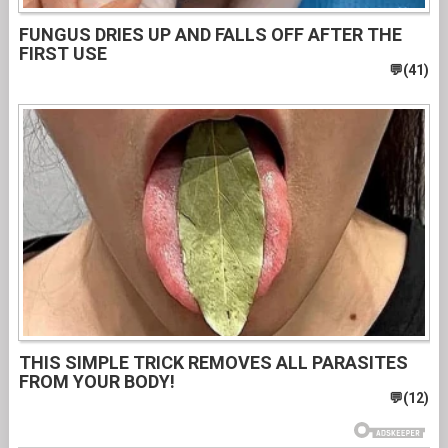
FUNGUS DRIES UP AND FALLS OFF AFTER THE
FIRST USE
THIS SIMPLE TRICK REMOVES ALL PARASITES
FROM YOUR BODY!