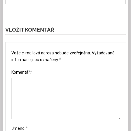
VLOŽIT KOMENTÁŘ
Vaše e-mailová adresa nebude zveřejněna.
Vyžadované
*
informace jsou označeny
*
Komentář:
*
Jméno: