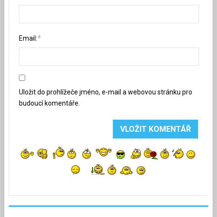
*
Email:
Uložit do prohlížeče jméno, e-mail a webovou stránku pro
budoucí komentáře.