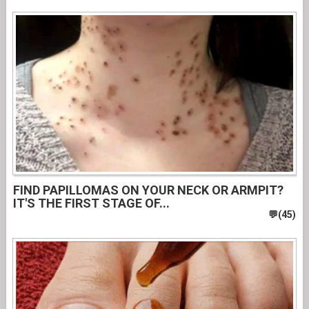
FIND PAPILLOMAS ON YOUR NECK OR ARMPIT?
IT'S THE FIRST STAGE OF...