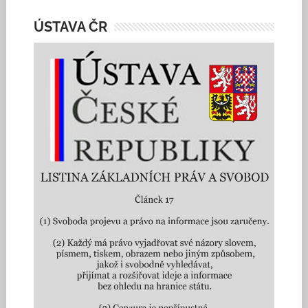
ÚSTAVA ČR