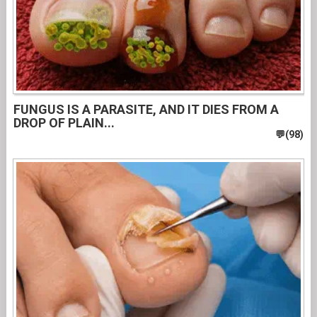
FUNGUS IS A PARASITE, AND IT DIES FROM A
DROP OF PLAIN...