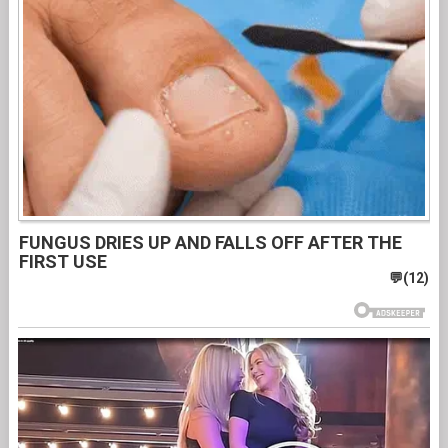
FUNGUS DRIES UP AND FALLS OFF AFTER THE
FIRST USE