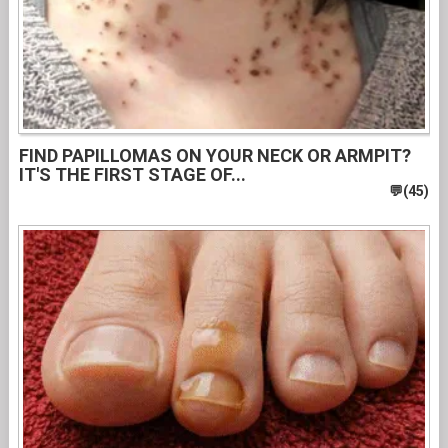
FIND PAPILLOMAS ON YOUR NECK OR ARMPIT?
IT'S THE FIRST STAGE OF...