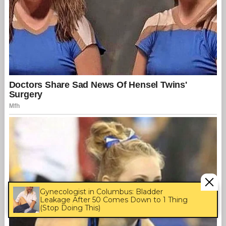
Gynecologist in Columbus: Bladder
Leakage After 50 Comes Down to 1 Thing
(Stop Doing This)