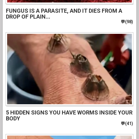
FUNGUS IS A PARASITE, AND IT DIES FROM A
DROP OF PLAIN...
5 HIDDEN SIGNS YOU HAVE WORMS INSIDE YOUR
BODY