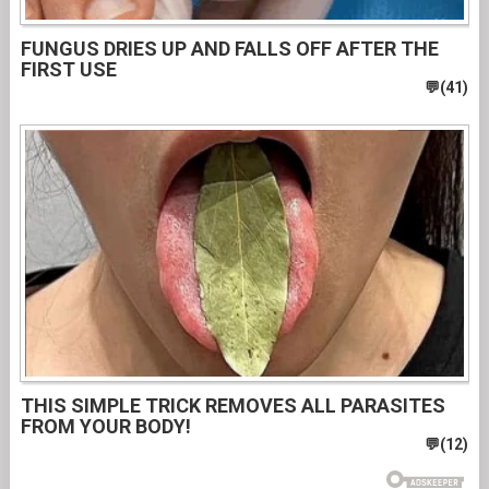
FUNGUS DRIES UP AND FALLS OFF AFTER THE
FIRST USE
THIS SIMPLE TRICK REMOVES ALL PARASITES
FROM YOUR BODY!