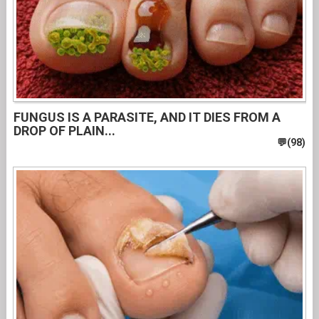
FUNGUS IS A PARASITE, AND IT DIES FROM A
DROP OF PLAIN...