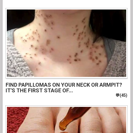
FIND PAPILLOMAS ON YOUR NECK OR ARMPIT?
IT'S THE FIRST STAGE OF...