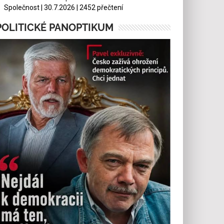
Společnost | 30.7.2026 | 2452 přečtení
POLITICKÉ PANOPTIKUM