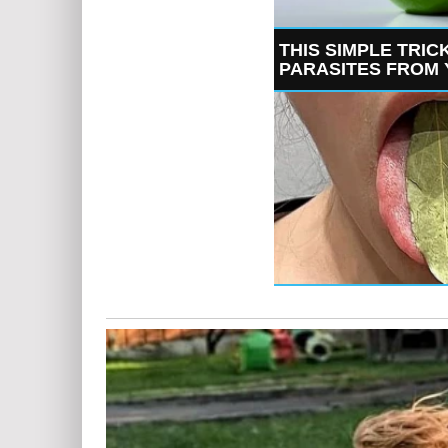
THIS SIMPLE TRIC
PARASITES FROM 