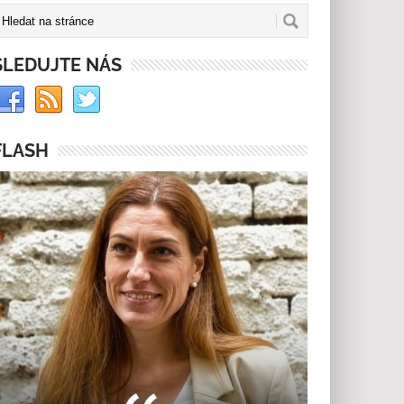
SLEDUJTE NÁS
FLASH