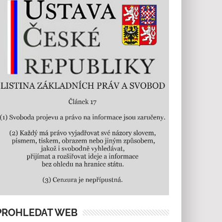
PROHLEDAT WEB