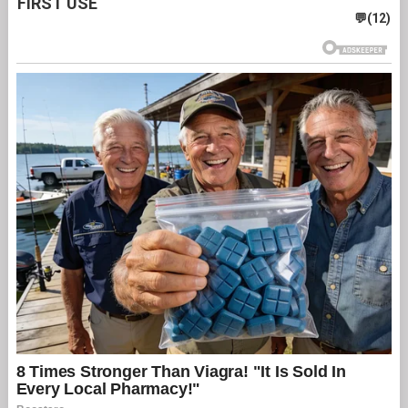
FIRST USE