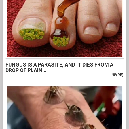
FUNGUS IS A PARASITE, AND IT DIES FROM A
DROP OF PLAIN...