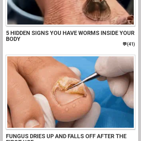
5 HIDDEN SIGNS YOU HAVE WORMS INSIDE YOUR
BODY
FUNGUS DRIES UP AND FALLS OFF AFTER THE