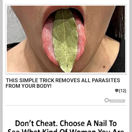
THIS SIMPLE TRICK REMOVES ALL PARASITES
FROM YOUR BODY!