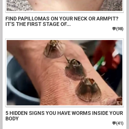
FIND PAPILLOMAS ON YOUR NECK OR ARMPIT?
IT'S THE FIRST STAGE OF...
5 HIDDEN SIGNS YOU HAVE WORMS INSIDE YOUR
BODY