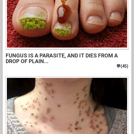
FUNGUS IS A PARASITE, AND IT DIES FROM A
DROP OF PLAIN...