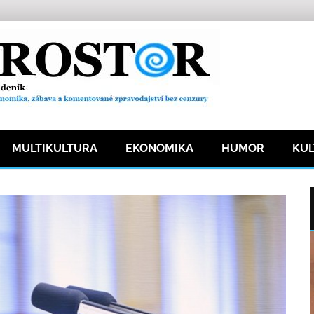
MULTIKULTURA
EKONOMIKA
HUMOR
KU