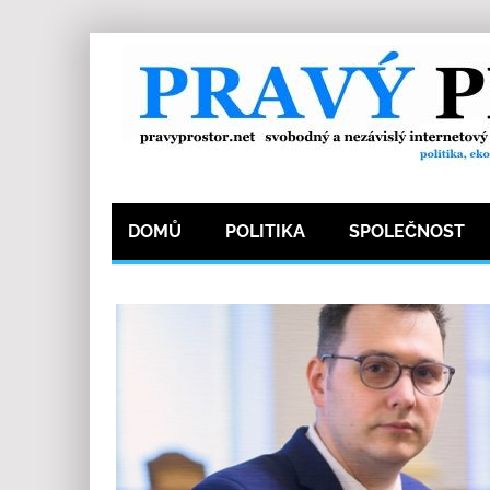
DOMŮ
POLITIKA
SPOLEČNOST