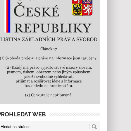
PROHLEDAT WEB