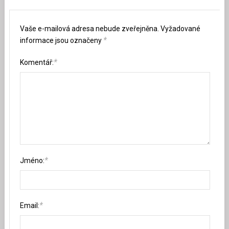
Vaše e-mailová adresa nebude zveřejněna.
Vyžadované
*
informace jsou označeny
*
Komentář:
*
Jméno:
*
Email: