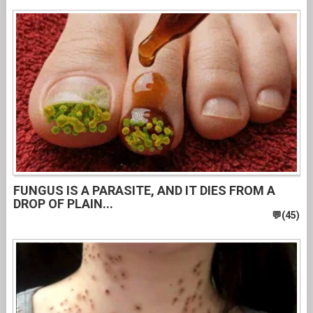
FUNGUS IS A PARASITE, AND IT DIES FROM A
DROP OF PLAIN...