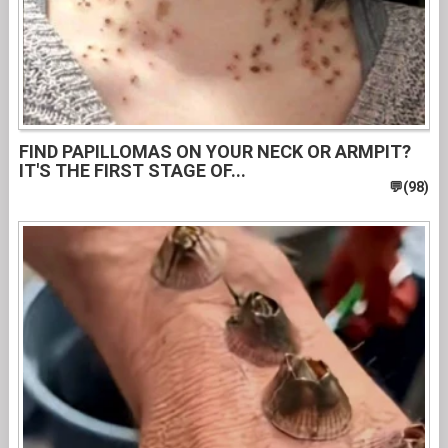
FIND PAPILLOMAS ON YOUR NECK OR ARMPIT?
IT'S THE FIRST STAGE OF...