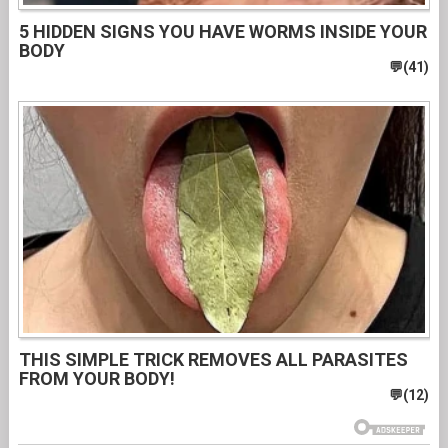
5 HIDDEN SIGNS YOU HAVE WORMS INSIDE YOUR
BODY
THIS SIMPLE TRICK REMOVES ALL PARASITES
FROM YOUR BODY!