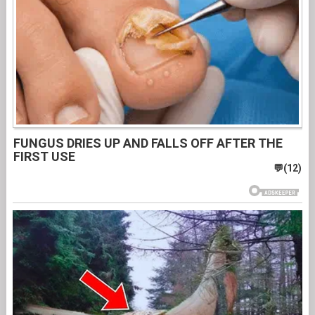
FUNGUS DRIES UP AND FALLS OFF AFTER THE
FIRST USE