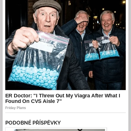
PODOBNÉ PŘÍSPĚVKY