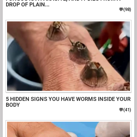
DROP OF PLAIN...
5 HIDDEN SIGNS YOU HAVE WORMS INSIDE YOUR
BODY