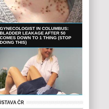
GYNECOLOGIST IN COLUMBUS:
BLADDER LEAKAGE AFTER 50
COMES DOWN TO 1 THING (STOP
DOING THIS)
ÚSTAVA ČR